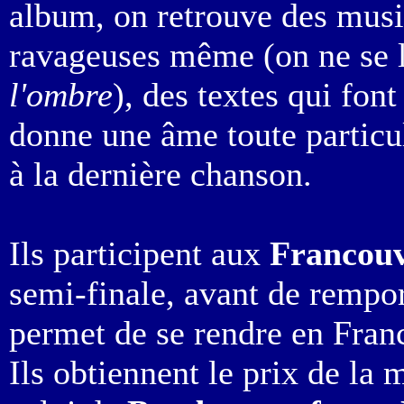
album, on retrouve des musi
ravageuses même (on ne se l
l'ombre
), des textes qui font
donne une âme toute particul
à la dernière chanson.
Ils participent aux
Francouv
semi-finale, avant de rempo
permet de se rendre en Fran
Ils obtiennent le prix de la 