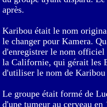
après.
Karibou était le nom origina
le changer pour Kamera. Qu
d'enregistrer le nom officie
la Californie, qui gérait les
d'utiliser le nom de Karibou
Le groupe était formé de Luc
d'une tumeur au cerveau en 