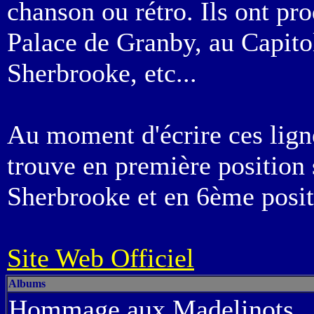
chanson ou rétro. Ils ont pro
Palace de Granby, au Capito
Sherbrooke, etc...
Au moment d'écrire ces lign
trouve en première position 
Sherbrooke et en 6ème posit
Site Web Officiel
Albums
Hommage aux Madelinots