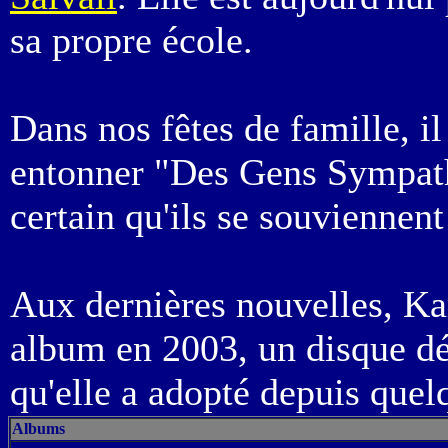
sa propre école.
Dans nos fêtes de famille, i
entonner "Des Gens Sympath
certain qu'ils se souviennent 
Aux dernières nouvelles, Kar
album en 2003, un disque dé
qu'elle a adopté depuis quel
Albums