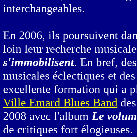
interchangeables.
En 2006, ils poursuivent da
loin leur recherche musical
s'immobilisent
. En bref, d
musicales éclectiques et des
excellente formation qui a p
Ville Emard Blues Band
des 
2008 avec l'album
Le volum
de critiques fort élogieuses.