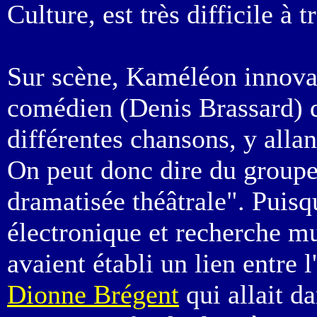
Culture, est très difficile à
Sur scène, Kaméléon innovai
comédien (Denis Brassard) qui
différentes chansons, y alla
On peut donc dire du groupe 
dramatisée théâtrale". Puisq
électronique et recherche mu
avaient établi un lien entre 
Dionne Brégent
qui allait d