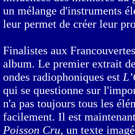
un mélange d'instruments él
leur permet de créer leur pr
Finalistes aux Francouvertes
album. Le premier extrait de
ondes radiophoniques est
L’
qui se questionne sur l'impo
n'a pas toujours tous les él
facilement. Il est maintenan
Poisson Cru
, un texte imagé 