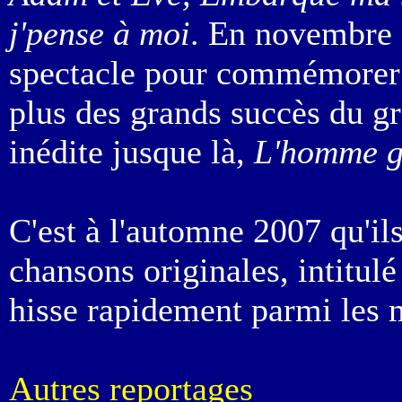
j'pense à moi
. En novembre 
spectacle pour commémorer t
plus des grands succès du g
inédite jusque là,
L'homme g
C'est à l'automne 2007 qu'il
chansons originales, intitul
hisse rapidement parmi les 
Autres reportages