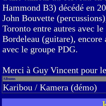
Hammond B3) décédé en 200
John Bouvette (percussions),
Toronto entre autres avec l
Bordeleau (guitare), encore 
avec le groupe PDG.
Merci à Guy Vincent pour le
Albums
Karibou / Kamera (démo)