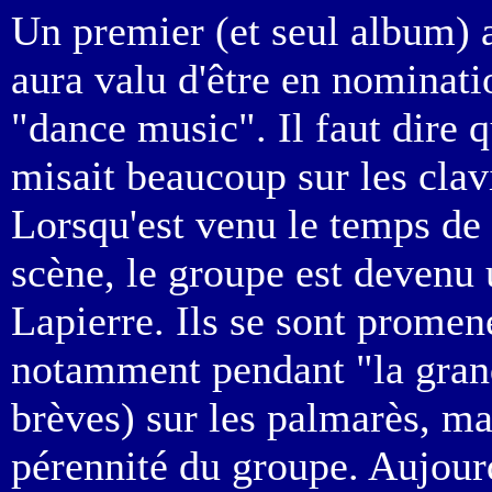
Un premier (et seul album) a
aura valu d'être en nominat
"dance music". Il faut dire 
misait beaucoup sur les clavi
Lorsqu'est venu le temps de 
scène, le groupe est devenu 
Lapierre. Ils se sont promené
notamment pendant "la grand
brèves) sur les palmarès, ma
pérennité du groupe. Aujourd