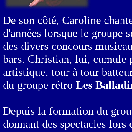
De son côté, Caroline chant
d'années lorsque le groupe s
des divers concours musica
bars. Christian, lui, cumule
artistique, tour à tour batt
du groupe rétro
Les Balladi
Depuis la formation du group
donnant des spectacles lors 