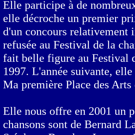
Elle participe à de nombreu
elle décroche un premier pri
d'un concours relativement
refusée au Festival de la cha
fait belle figure au Festiva
1997. L'année suivante, elle
Ma première Place des Arts
Elle nous offre en 2001 un 
chansons sont de Bernard La