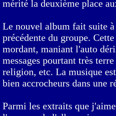
mérité la deuxième place au
Le nouvel album fait suite 
précédente du groupe. Cette f
mordant, maniant l'auto déris
messages pourtant très terre à
religion, etc. La musique est
bien accrocheurs dans une ré
Parmi les extraits que j'aime